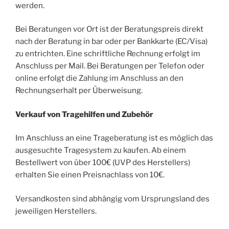
werden.
Bei Beratungen vor Ort ist der Beratungspreis direkt
nach der Beratung in bar oder per Bankkarte (EC/Visa)
zu entrichten. Eine schriftliche Rechnung erfolgt im
Anschluss per Mail. Bei Beratungen per Telefon oder
online erfolgt die Zahlung im Anschluss an den
Rechnungserhalt per Überweisung.
Verkauf von Tragehilfen und Zubehör
Im Anschluss an eine Trageberatung ist es möglich das
ausgesuchte Tragesystem zu kaufen. Ab einem
Bestellwert von über 100€ (UVP des Herstellers)
erhalten Sie einen Preisnachlass von 10€.
Versandkosten sind abhängig vom Ursprungsland des
jeweiligen Herstellers.