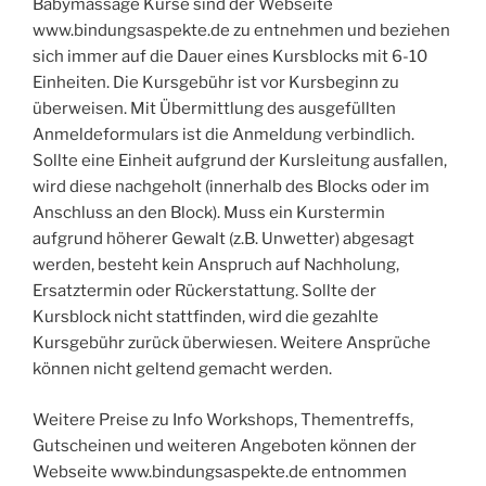
Babymassage Kurse sind der Webseite
www.bindungsaspekte.de zu entnehmen und beziehen
sich immer auf die Dauer eines Kursblocks mit 6-10
Einheiten. Die Kursgebühr ist vor Kursbeginn zu
überweisen. Mit Übermittlung des ausgefüllten
Anmeldeformulars ist die Anmeldung verbindlich.
Sollte eine Einheit aufgrund der Kursleitung ausfallen,
wird diese nachgeholt (innerhalb des Blocks oder im
Anschluss an den Block). Muss ein Kurstermin
aufgrund höherer Gewalt (z.B. Unwetter) abgesagt
werden, besteht kein Anspruch auf Nachholung,
Ersatztermin oder Rückerstattung. Sollte der
Kursblock nicht stattfinden, wird die gezahlte
Kursgebühr zurück überwiesen. Weitere Ansprüche
können nicht geltend gemacht werden.
Weitere Preise zu Info Workshops, Thementreffs,
Gutscheinen und weiteren Angeboten können der
Webseite www.bindungsaspekte.de entnommen