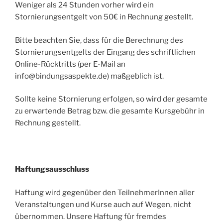
Weniger als 24 Stunden vorher wird ein
Stornierungsentgelt von 50€ in Rechnung gestellt.
Bitte beachten Sie, dass für die Berechnung des
Stornierungsentgelts der Eingang des schriftlichen
Online-Rücktritts (per E-Mail an
info@bindungsaspekte.de) maßgeblich ist.
Sollte keine Stornierung erfolgen, so wird der gesamte
zu erwartende Betrag bzw. die gesamte Kursgebühr in
Rechnung gestellt.
Haftungsausschluss
Haftung wird gegenüber den TeilnehmerInnen aller
Veranstaltungen und Kurse auch auf Wegen, nicht
übernommen. Unsere Haftung für fremdes