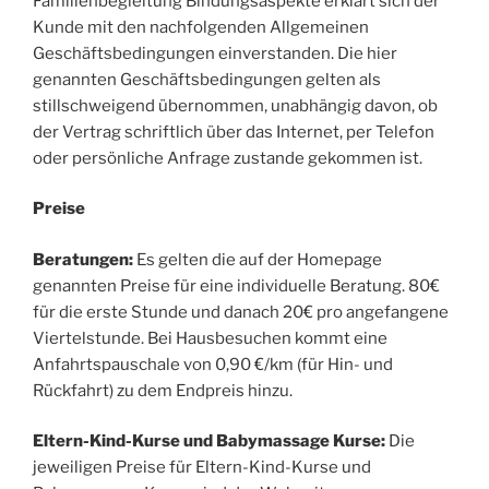
Familienbegleitung Bindungsaspekte erklärt sich der
Kunde mit den nachfolgenden Allgemeinen
Geschäftsbedingungen einverstanden. Die hier
genannten Geschäftsbedingungen gelten als
stillschweigend übernommen, unabhängig davon, ob
der Vertrag schriftlich über das Internet, per Telefon
oder persönliche Anfrage zustande gekommen ist.
Preise
Beratungen:
Es gelten die auf der Homepage
genannten Preise für eine individuelle Beratung. 80€
für die erste Stunde und danach 20€ pro angefangene
Viertelstunde. Bei Hausbesuchen kommt eine
Anfahrtspauschale von 0,90 €/km (für Hin- und
Rückfahrt) zu dem Endpreis hinzu.
Eltern-Kind-Kurse und Babymassage Kurse:
Die
jeweiligen Preise für Eltern-Kind-Kurse und