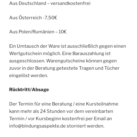
Aus Deutschland – versandkostenfrei
Aus Österreich -7,50€
Aus Polen/Rumänien – 10€
Ein Umtausch der Ware ist ausschließlich gegen einen
Wertgutschein möglich. Eine Barauszahlung ist
ausgeschlossen. Warengutscheine können gegen
zuvor in der Beratung getestete Tragen und Tücher
eingelöst werden.
Rücktritt/Absage
Der Termin für eine Beratung / eine Kursteilnahme
kann mehr als 24 Stunden vor dem vereinbarten
Termin / vor Kursbeginn kostenfrei per Email an
info@bindungsaspekte.de storniert werden.